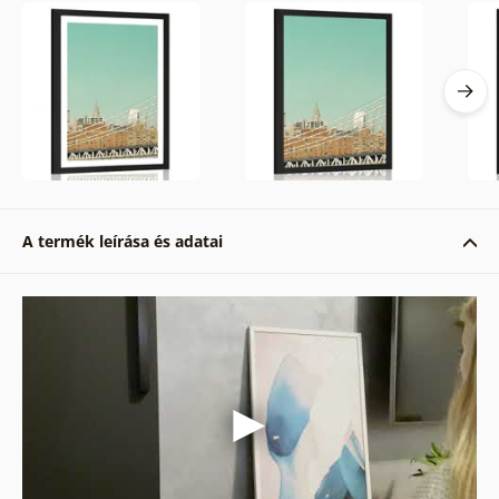
A termék leírása és adatai