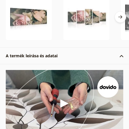
A termék leírása és adatai