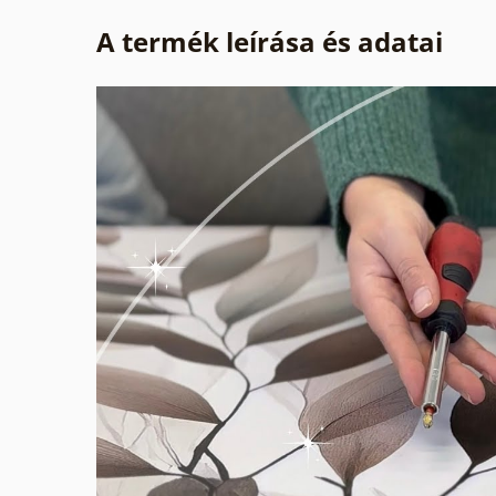
A termék leírása és adatai