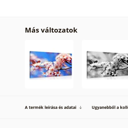
Más változatok
A termék leírása és adatai
Ugyanebből a koll