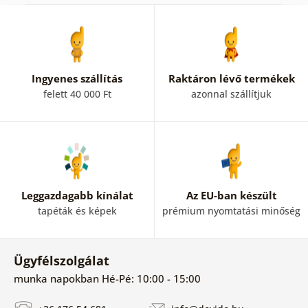
Ingyenes szállítás
Raktáron lévő termékek
felett 40 000 Ft
azonnal szállítjuk
Leggazdagabb kínálat
Az EU-ban készült
tapéták és képek
prémium nyomtatási minőség
Ügyfélszolgálat
munka napokban Hé-Pé: 10:00 - 15:00