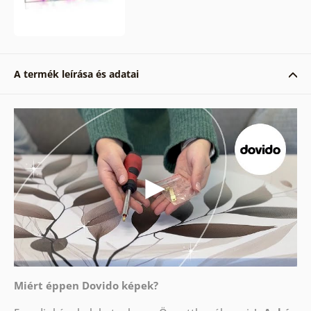
A termék leírása és adatai
Miért éppen Dovido képek?