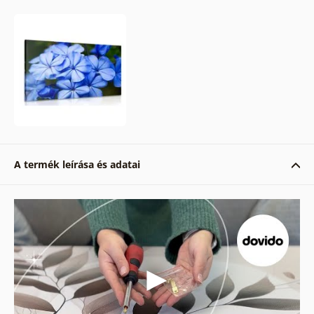
A termék leírása és adatai