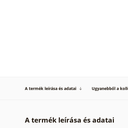
A termék leírása és adatai
Ugyanebből a koll
A termék leírása és adatai