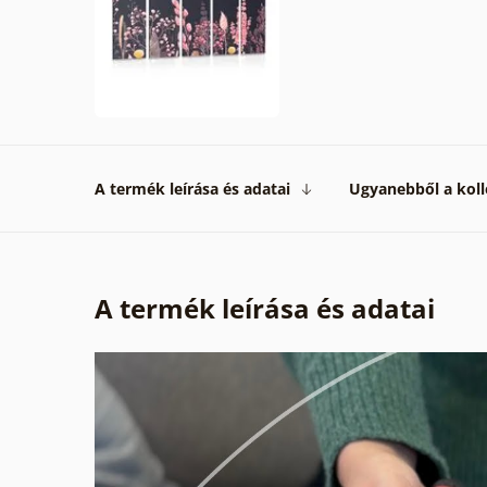
A termék leírása és adatai
Ugyanebből a koll
A termék leírása és adatai