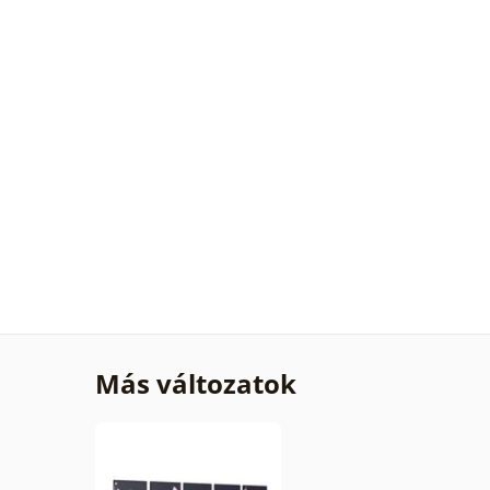
Más változatok