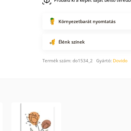
Környezetbarát nyomtatás
Élénk színek
Termék szám: do1534_2 Gyártó:
Dovido