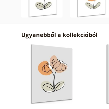
Ugyanebből a kollekcióból