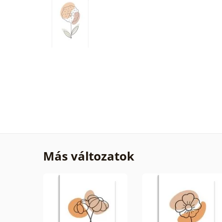
Más változatok