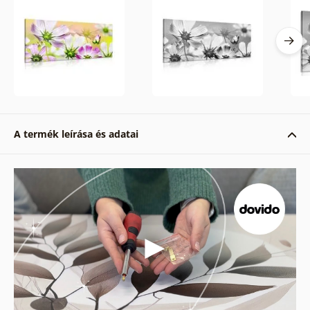
A termék leírása és adatai