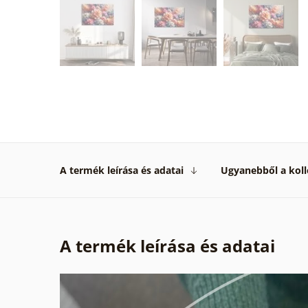
A termék leírása és adatai
Ugyanebből a koll
A termék leírása és adatai