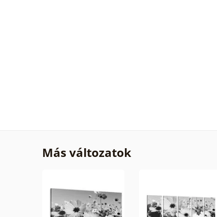
Más változatok