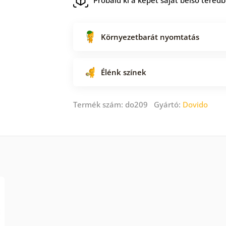
Környezetbarát nyomtatás
Élénk színek
Termék szám: do209 Gyártó:
Dovido