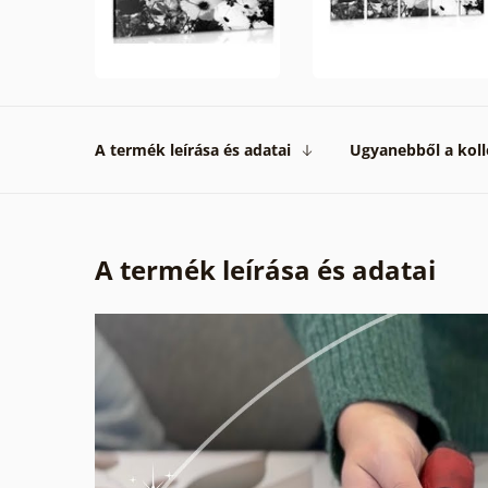
A termék leírása és adatai
Ugyanebből a koll
A termék leírása és adatai