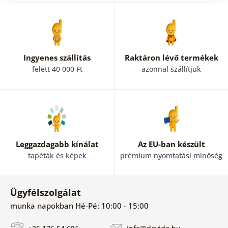
Ingyenes szállítás
Raktáron lévő termékek
felett 40 000 Ft
azonnal szállítjuk
Leggazdagabb kínálat
Az EU-ban készült
tapéták és képek
prémium nyomtatási minőség
Ügyfélszolgálat
munka napokban Hé-Pé: 10:00 - 15:00