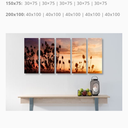
150x75:
30×75 | 30×75 | 30×75 | 30×75 | 30×75
200x100:
40x100 | 40x100 | 40x100 | 40x100 | 40x100