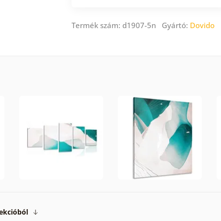
Termék szám: d1907-5n Gyártó:
Dovido
ekcióból