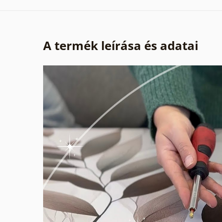
A termék leírása és adatai