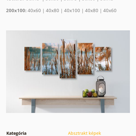
200x100:
40x60 | 40x80 | 40x100 | 40x80 | 40x60
Kategória
Absztrakt képek