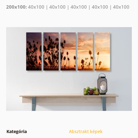
200x100:
40x100 | 40x100 | 40x100 | 40x100 | 40x100
Kategória
Absztrakt képek