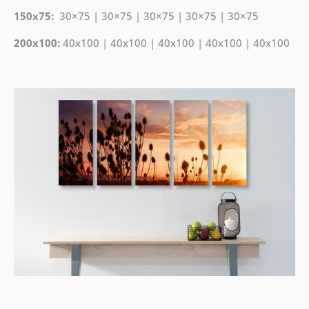
150x75:
30×75 | 30×75 | 30×75 | 30×75 | 30×75
200x100:
40x100 | 40x100 | 40x100 | 40x100 | 40x100