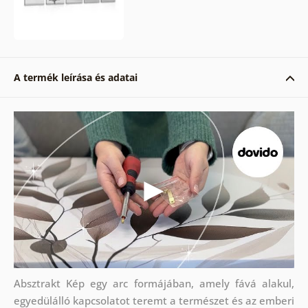
A termék leírása és adatai
Absztrakt Kép egy arc formájában, amely fává alakul,
egyedülálló kapcsolatot teremt a természet és az emberi