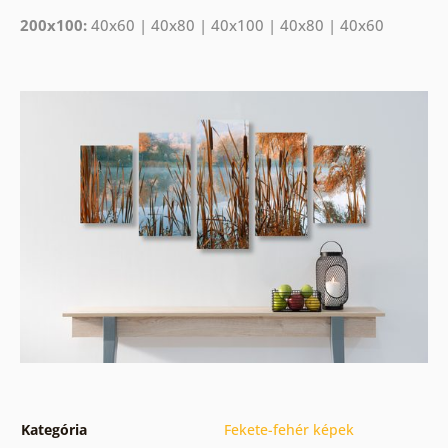
200x100:
40x60 | 40x80 | 40x100 | 40x80 | 40x60
Kategória
Fekete-fehér képek