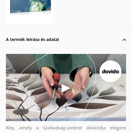
A termék leírása és adatai
Kép, amely a Szabadság-szobrot ábrázolja elegáns