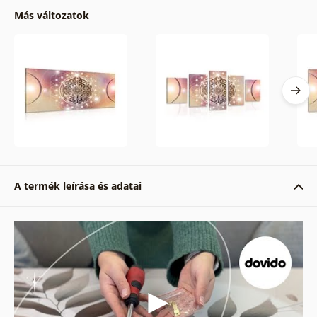
Más változatok
A termék leírása és adatai