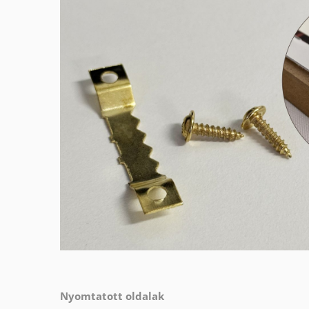
Nyomtatott oldalak