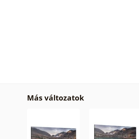
Más változatok