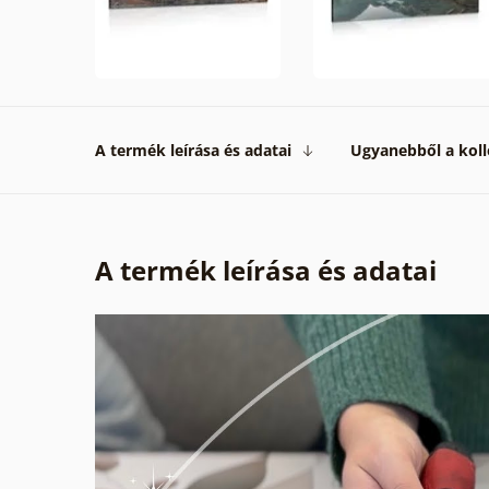
A termék leírása és adatai
Ugyanebből a koll
A termék leírása és adatai