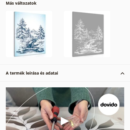
Más változatok
A termék leírása és adatai