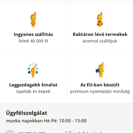
Ingyenes szállítás
Raktáron lévő termékek
felett 40 000 Ft
azonnal szállítjuk
Leggazdagabb kínálat
Az EU-ban készült
tapéták és képek
prémium nyomtatási minőség
Ügyfélszolgálat
munka napokban Hé-Pé: 10:00 - 15:00