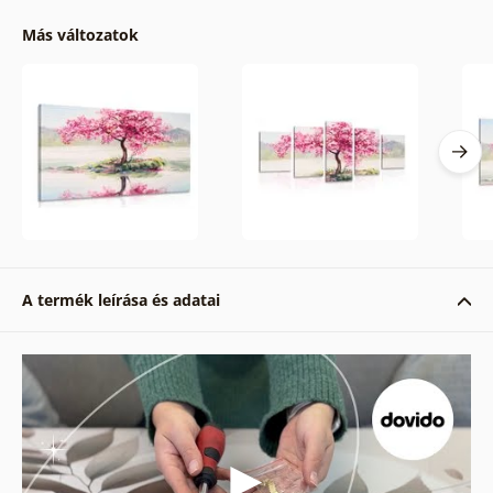
Más változatok
A termék leírása és adatai