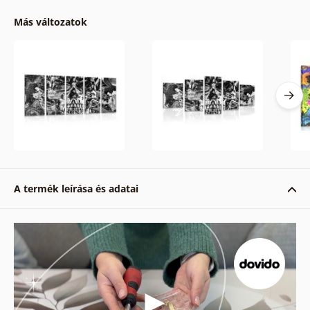
Más változatok
A termék leírása és adatai