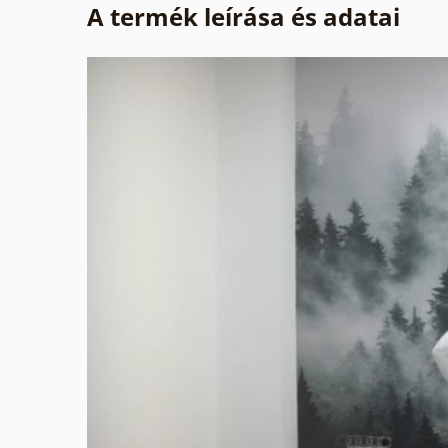
A termék leírása és adatai