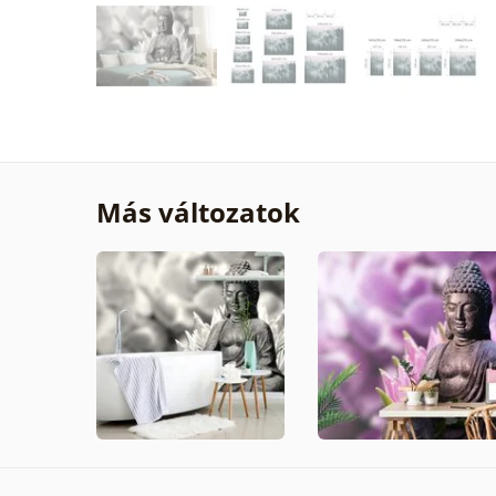
Más változatok