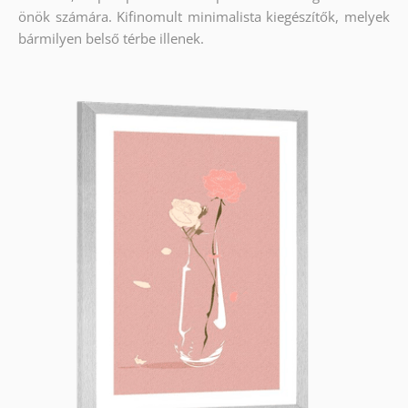
önök számára. Kifinomult minimalista kiegészítők, melyek
bármilyen belső térbe illenek.