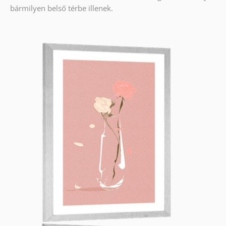
bármilyen belső térbe illenek.