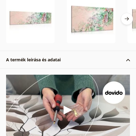
A termék leírása és adatai