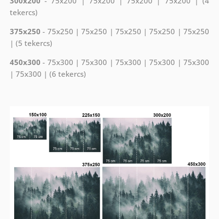
300x200
- 75x200 | 75x200 | 75x200 | 75x200 | (4
tekercs)
375x250
- 75x250 | 75x250 | 75x250 | 75x250 | 75x250
| (5 tekercs)
450x300
- 75x300 | 75x300 | 75x300 | 75x300 | 75x300
| 75x300 | (6 tekercs)