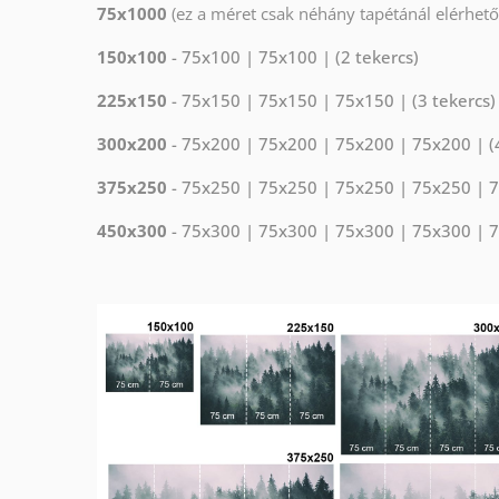
75x1000
(ez a méret csak néhány tapétánál elérhető
150x100
- 75x100 | 75x100 | (2 tekercs)
225x150
- 75x150 | 75x150 | 75x150 | (3 tekercs)
300x200
- 75x200 | 75x200 | 75x200 | 75x200 | (4
375x250
- 75x250 | 75x250 | 75x250 | 75x250 | 7
450x300
- 75x300 | 75x300 | 75x300 | 75x300 | 7