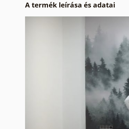
A termék leírása és adatai