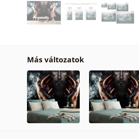
Más változatok