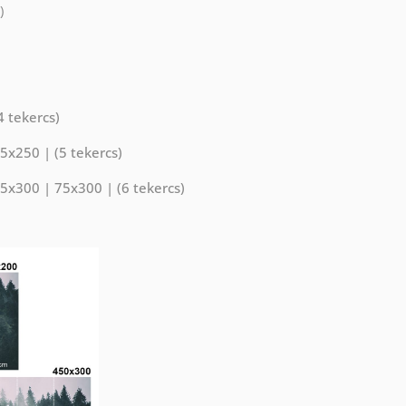
)
 tekercs)
5x250 | (5 tekercs)
5x300 | 75x300 | (6 tekercs)