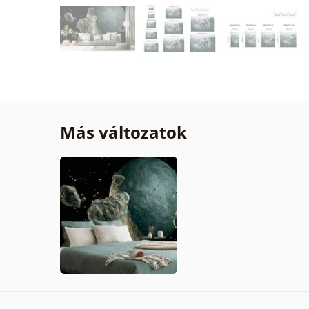
Más változatok