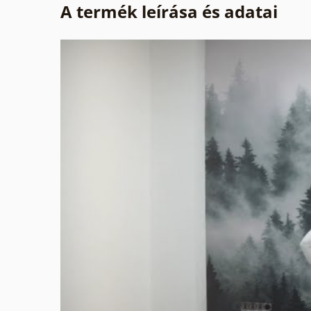
A termék leírása és adatai