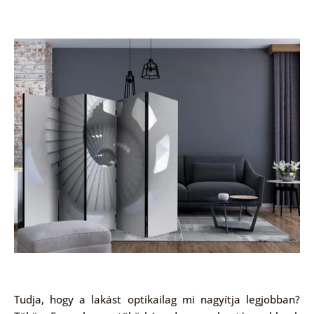
Tudja, hogy a lakást optikailag mi nagyítja legjobban?