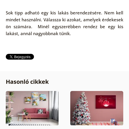
Sok tipp adható egy kis lakás berendezésére. Nem kell
mindet használni. Válassza ki azokat, amelyek érdekesek
ön számára. Minél egyszerébben rendez be egy kis
lakást, annál nagyobbnak tűnik.
Hasonló cikkek