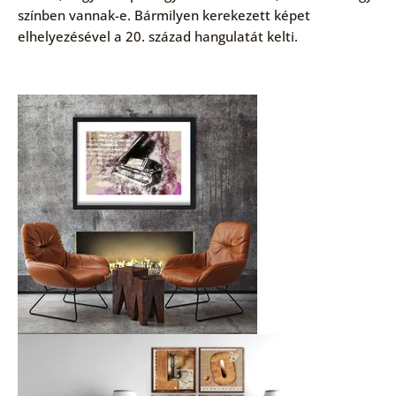
színben vannak-e. Bármilyen kerekezett képet
elhelyezésével a 20. század hangulatát kelti.