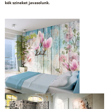
kék színeket javasolunk.