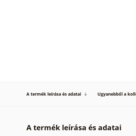
A termék leírása és adatai
Ugyanebből a koll
A termék leírása és adatai